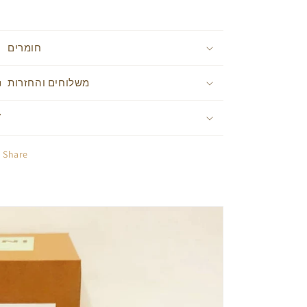
חומרים
משלוחים והחזרות
Share