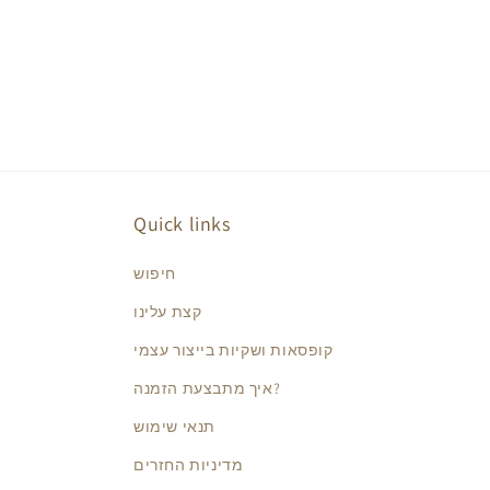
Quick links
חיפוש
קצת עלינו
קופסאות ושקיות בייצור עצמי
איך מתבצעת הזמנה?
תנאי שימוש
מדיניות החזרים