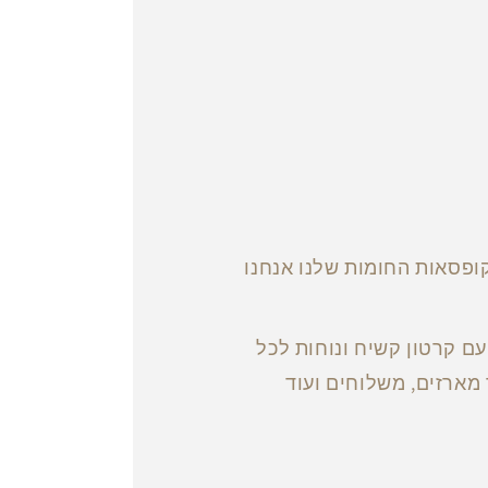
ופסאות החומות שלנו אנחנו
ם קרטון קשיח ונוחות לכל
מארזים, משלוחים ועוד