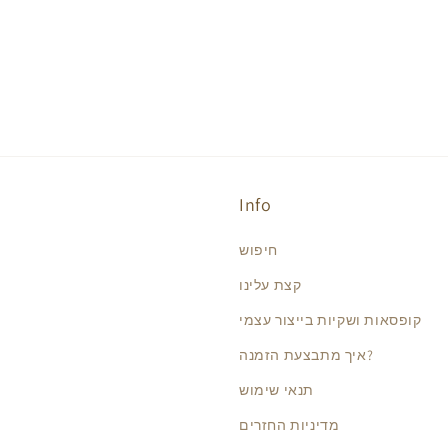
Info
חיפוש
קצת עלינו
קופסאות ושקיות בייצור עצמי
איך מתבצעת הזמנה?
תנאי שימוש
מדיניות החזרים