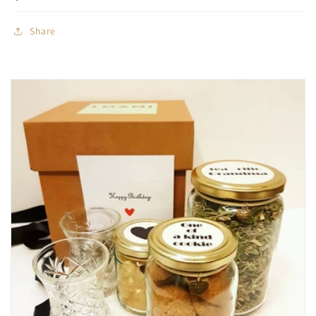
Share