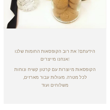
הידעתם? את רוב הקופסאות החומות שלנו
אנחנו מייצרים!
הקופסאות מיוצרות עם קרטון קשיח ונוחות
לכל מטרה. מעולות עבור מארזים,
משלוחים ועוד