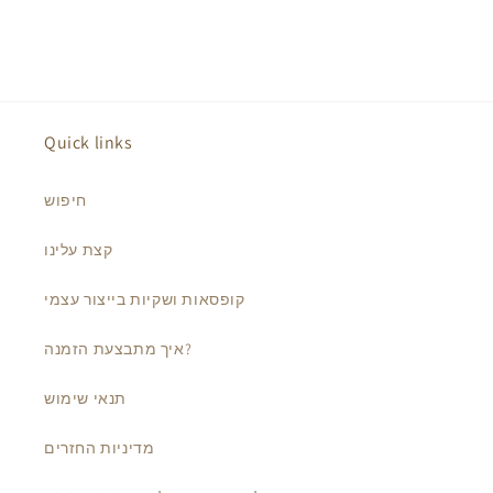
Quick links
חיפוש
קצת עלינו
קופסאות ושקיות בייצור עצמי
איך מתבצעת הזמנה?
תנאי שימוש
מדיניות החזרים