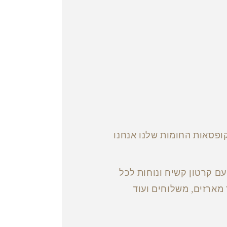
ופסאות החומות שלנו אנחנו
ם קרטון קשיח ונוחות לכל
מארזים, משלוחים ועוד