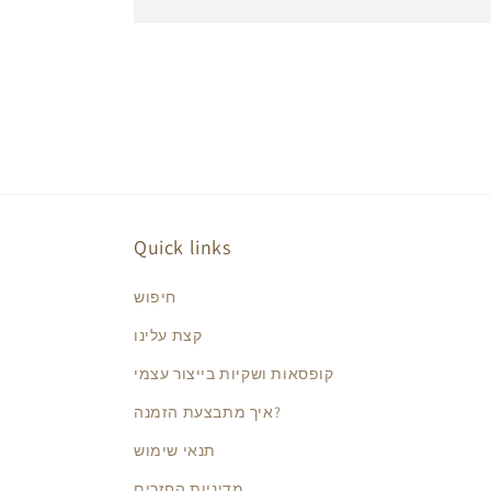
Quick links
חיפוש
קצת עלינו
קופסאות ושקיות בייצור עצמי
איך מתבצעת הזמנה?
תנאי שימוש
מדיניות החזרים