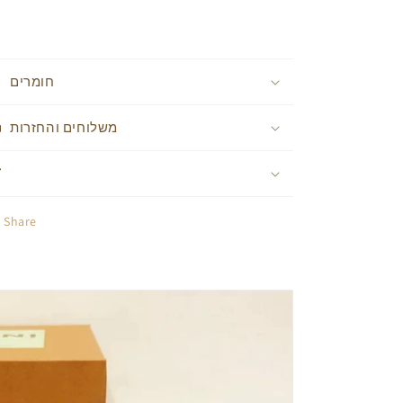
חומרים
משלוחים והחזרות
Share