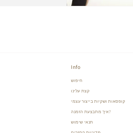
Info
חיפוש
קצת עלינו
קופסאות ושקיות בייצור עצמי
איך מתבצעת הזמנה?
תנאי שימוש
מדיניות החזרים