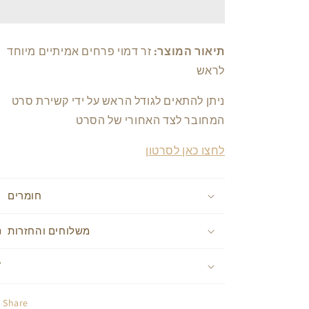
ורוד
ורוד
שמנת
שמנת
תיאור המוצר:
זר דמוי פרחים אמיתיים מיוחד
לראש
ניתן להתאים לגודל הראש על ידי קשירת סרט
המחובר לצד האחורי של הסרט
לחצו כאן לסרטון
חומרים
משלוחים והחזרות
Share