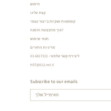
חיפוש
קצת עלינו
קופסאות ושקיות בייצור עצמי
איך מתבצעת הזמנה?
תנאי שימוש
מדיניות החזרים
ליצירת קשר טלפוני- 03-6817313
HST@012.net.il
Subscribe to our emails
האימייל שלך