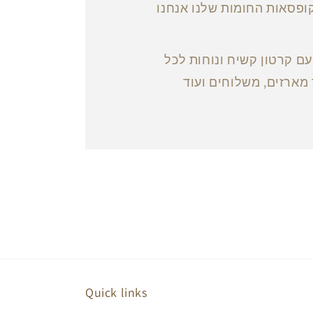
ופסאות החומות שלנו אנחנו
ם קרטון קשיח ונוחות לכל
מארזים, משלוחים ועוד
Quick links