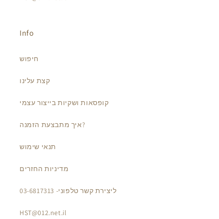
Info
חיפוש
קצת עלינו
קופסאות ושקיות בייצור עצמי
איך מתבצעת הזמנה?
תנאי שימוש
מדיניות החזרים
ליצירת קשר טלפוני- 03-6817313
HST@012.net.il