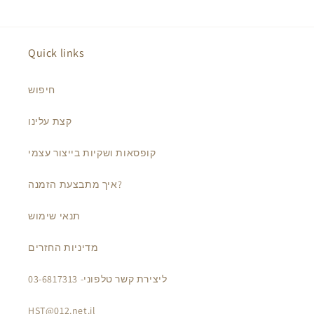
Quick links
חיפוש
קצת עלינו
קופסאות ושקיות בייצור עצמי
איך מתבצעת הזמנה?
תנאי שימוש
מדיניות החזרים
ליצירת קשר טלפוני- 03-6817313
HST@012.net.il