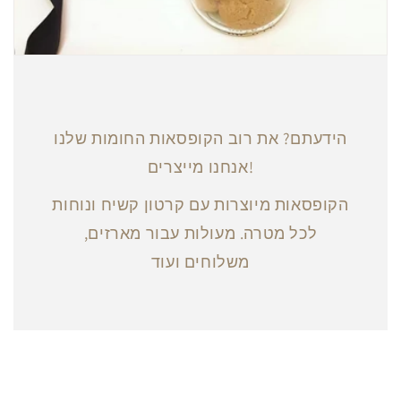
הידעתם? את רוב הקופסאות החומות שלנו
אנחנו מייצרים!
הקופסאות מיוצרות עם קרטון קשיח ונוחות
לכל מטרה. מעולות עבור מארזים,
משלוחים ועוד