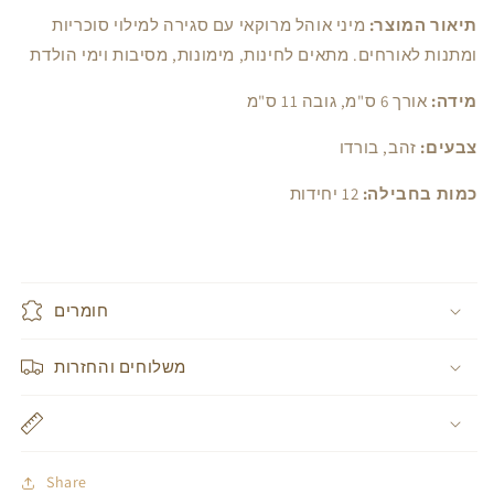
יחידות)
יחידות)
תיאור המוצר:
מיני אוהל מרוקאי עם סגירה למילוי סוכריות
ומתנות לאורחים. מתאים לחינות, מימונות, מסיבות וימי הולדת
מידה:
אורך 6 ס"מ, גובה 11 ס"מ
צבעים:
זהב, בורדו
כמות בחבילה:
12 יחידות
חומרים
משלוחים והחזרות
Share