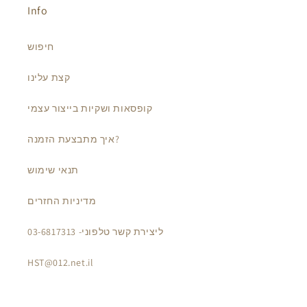
Info
חיפוש
קצת עלינו
קופסאות ושקיות בייצור עצמי
איך מתבצעת הזמנה?
תנאי שימוש
מדיניות החזרים
ליצירת קשר טלפוני- 03-6817313
HST@012.net.il