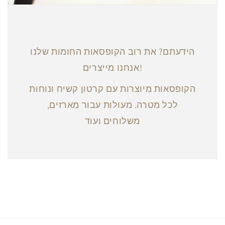
הידעתם? את רוב הקופסאות החומות שלנו
אנחנו מייצרים!
הקופסאות מיוצרות עם קרטון קשיח ונוחות
לכל מטרה. מעולות עבור מארזים,
משלוחים ועוד