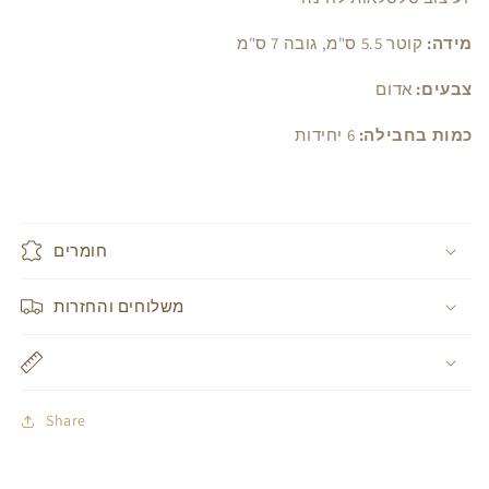
מידה:
קוטר 5.5 ס"מ, גובה 7 ס"מ
צבעים:
אדום
כמות בחבילה:
6 יחידות
חומרים
משלוחים והחזרות
Share