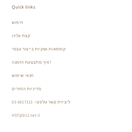
Quick links
חיפוש
קצת עלינו
קופסאות ושקיות בייצור עצמי
איך מתבצעת הזמנה?
תנאי שימוש
מדיניות החזרים
ליצירת קשר טלפוני- 03-6817313
HST@012.net.il