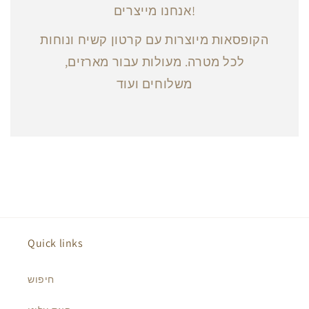
אנחנו מייצרים!
הקופסאות מיוצרות עם קרטון קשיח ונוחות
לכל מטרה. מעולות עבור מארזים,
משלוחים ועוד
Quick links
חיפוש