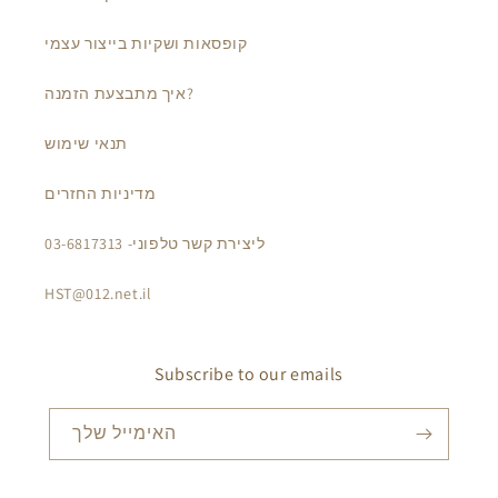
קופסאות ושקיות בייצור עצמי
איך מתבצעת הזמנה?
תנאי שימוש
מדיניות החזרים
ליצירת קשר טלפוני- 03-6817313
HST@012.net.il
Subscribe to our emails
האימייל שלך