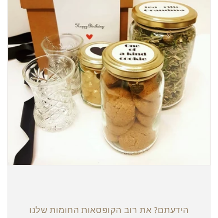
הידעתם? את רוב הקופסאות החומות שלנו