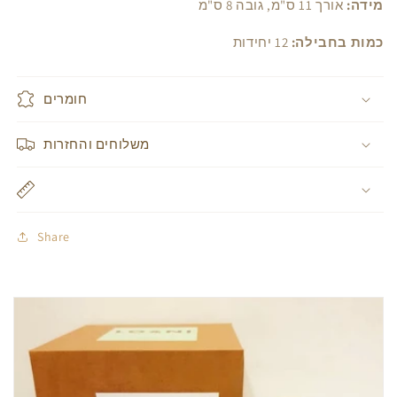
מידה:
אורך 11 ס"מ, גובה 8 ס"מ
כמות בחבילה:
12 יחידות
חומרים
משלוחים והחזרות
Share