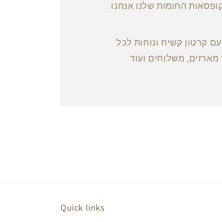
ופסאות החומות שלנו אנחנו
ם קרטון קשיח ונוחות לכל
מארזים, משלוחים ועוד
Quick links