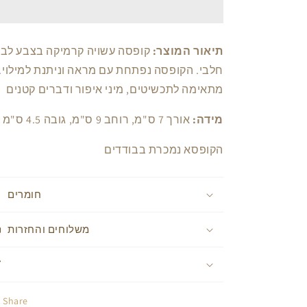
עם
עם
מראה
מראה
תיאור המוצר:
קופסה עשויה קרמיקה בצבע לבן
חלבי. הקופסה נפתחת עם מראה וניתנת למילוי.
מתאימה לתכשיטים, מיני איפור ודברים קטנים
מידה:
אורך 7 ס"מ, רוחב 9 ס"מ, גובה 4.5 ס"מ
הקופסא נמכרת בבודדים
חומרים
משלוחים והחזרות
Share