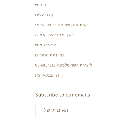
חיפוש
קצת עלינו
קופסאות ושקיות בייצור עצמי
איך מתבצעת הזמנה?
תנאי שימוש
מדיניות החזרים
ליצירת קשר טלפוני- 03-6817313
HST@012.net.il
Subscribe to our emails
האימייל שלך