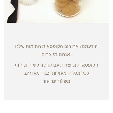
הידעתם? את רוב הקופסאות החומות שלנו
אנחנו מייצרים!
הקופסאות מיוצרות עם קרטון קשיח ונוחות
לכל מטרה. מעולות עבור מארזים,
משלוחים ועוד