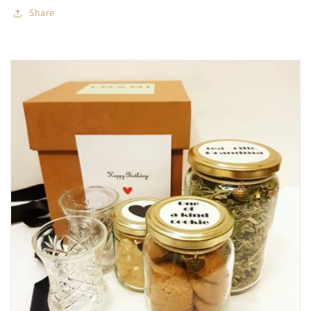
Share