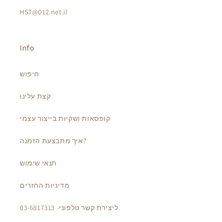
HST@012.net.il
Info
חיפוש
קצת עלינו
קופסאות ושקיות בייצור עצמי
איך מתבצעת הזמנה?
תנאי שימוש
מדיניות החזרים
ליצירת קשר טלפוני- 03-6817313