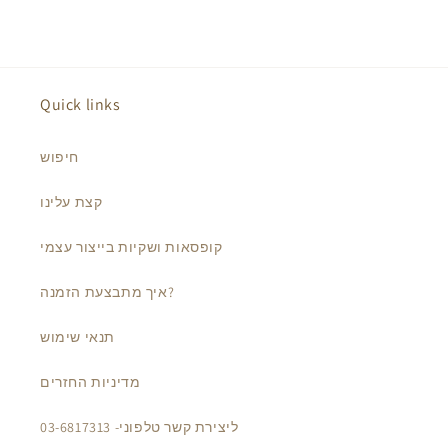
Quick links
חיפוש
קצת עלינו
קופסאות ושקיות בייצור עצמי
איך מתבצעת הזמנה?
תנאי שימוש
מדיניות החזרים
ליצירת קשר טלפוני- 03-6817313