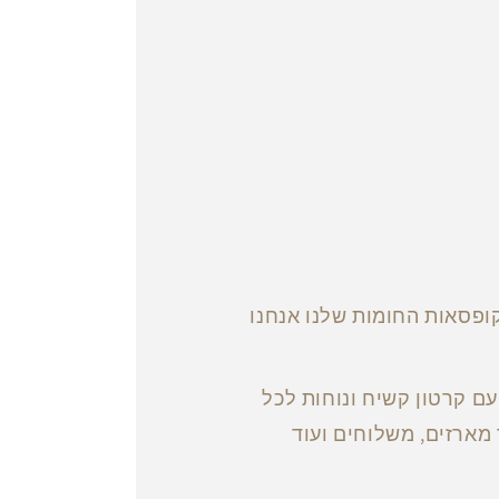
ופסאות החומות שלנו אנחנו
ם קרטון קשיח ונוחות לכל
מארזים, משלוחים ועוד