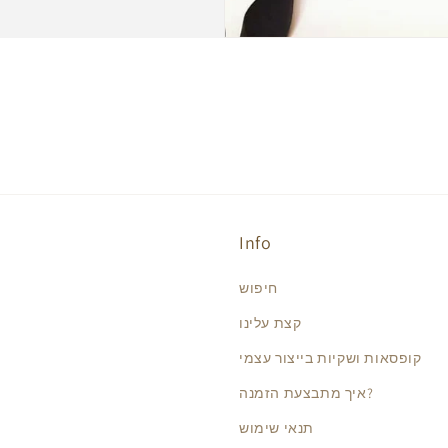
Info
חיפוש
קצת עלינו
קופסאות ושקיות בייצור עצמי
איך מתבצעת הזמנה?
תנאי שימוש