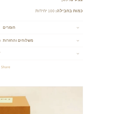
כמות בחבילה:
100 יחידות
חומרים
משלוחים והחזרות
Share