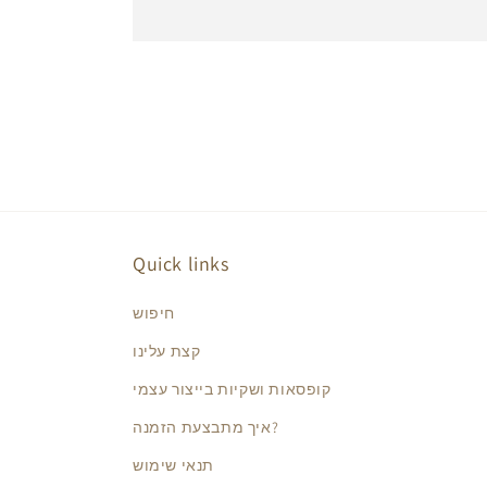
Quick links
חיפוש
קצת עלינו
קופסאות ושקיות בייצור עצמי
איך מתבצעת הזמנה?
תנאי שימוש