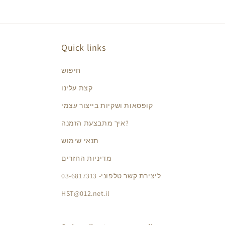
Quick links
חיפוש
קצת עלינו
קופסאות ושקיות בייצור עצמי
איך מתבצעת הזמנה?
תנאי שימוש
מדיניות החזרים
ליצירת קשר טלפוני- 03-6817313
HST@012.net.il