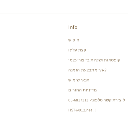
Info
חיפוש
קצת עלינו
קופסאות ושקיות בייצור עצמי
איך מתבצעת הזמנה?
תנאי שימוש
מדיניות החזרים
ליצירת קשר טלפוני- 03-6817313
HST@012.net.il