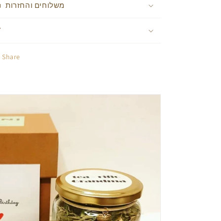
משלוחים והחזרות
Share