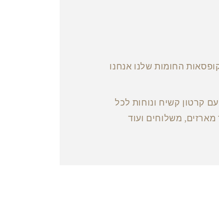
ופסאות החומות שלנו אנחנו
ם קרטון קשיח ונוחות לכל
מארזים, משלוחים ועוד