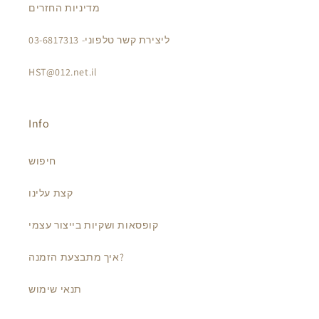
מדיניות החזרים
ליצירת קשר טלפוני- 03-6817313
HST@012.net.il
Info
חיפוש
קצת עלינו
קופסאות ושקיות בייצור עצמי
איך מתבצעת הזמנה?
תנאי שימוש