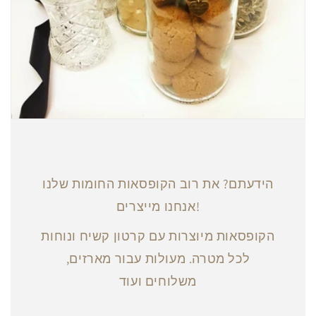
הידעתם? את רוב הקופסאות החומות שלנו
אנחנו מייצרים!
הקופסאות מיוצרות עם קרטון קשיח ונוחות
לכל מטרה. מעולות עבור מארזים,
משלוחים ועוד