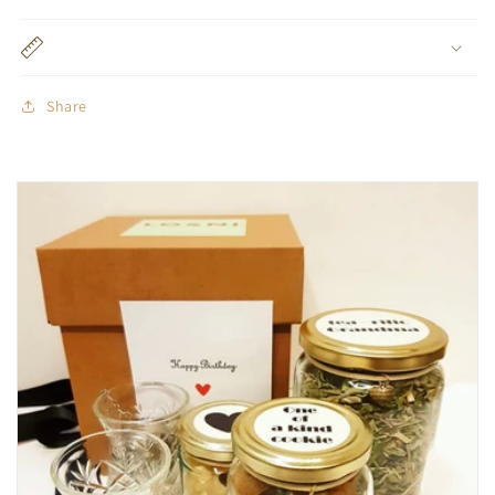
Share