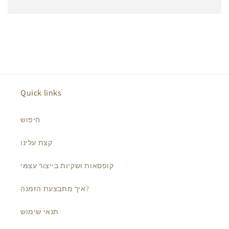
Quick links
חיפוש
קצת עלינו
קופסאות ושקיות בייצור עצמי
איך מתבצעת הזמנה?
תנאי שימוש